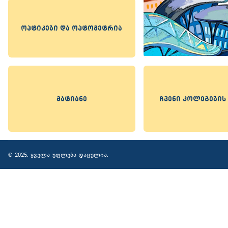
ოპტიკები და ოპტომეტრია
მატიანე
ჩვენი კოლეგების
© 2025. ყველა უფლება დაცულია.